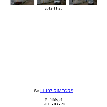
2012-11-25
Se
LL107 RIMFORS
Ett bildspel
2011 - 03 - 24