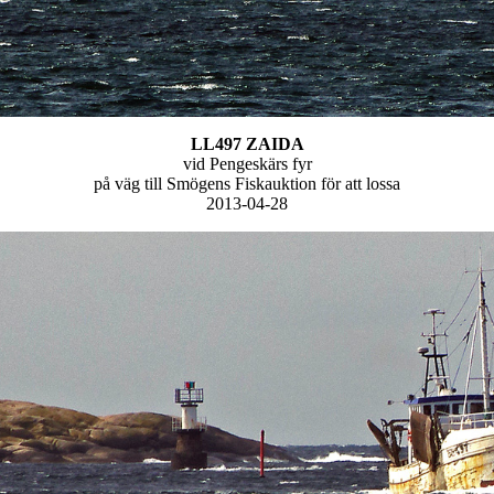
LL497 ZAIDA
vid Pengeskärs fyr
på väg till Smögens Fiskauktion för att lossa
2013-04-28