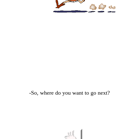
-So, where do you want to go next?