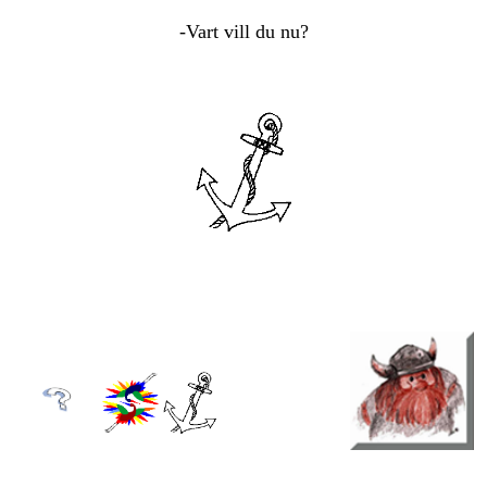
-Vart vill du nu?