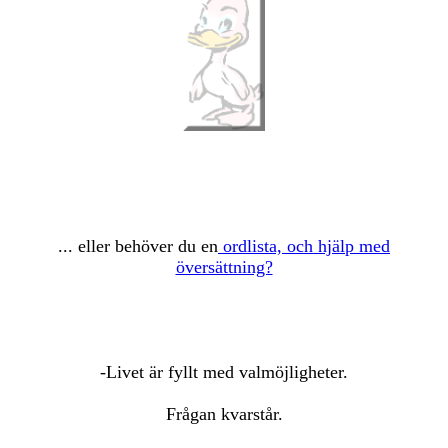
... eller behöver du en
ordlista, och hjälp med
översättning?
-Livet är fyllt med valmöjligheter.
Frågan kvarstår.