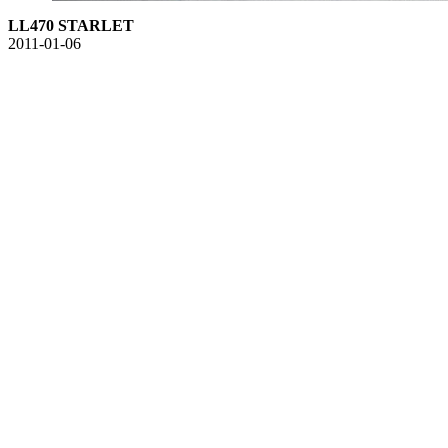
LL470 STARLET
2011-01-06